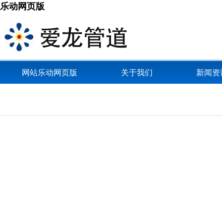
乐动网页版
网站乐动网页版
关于我们
新闻资