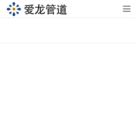
乐动网页版