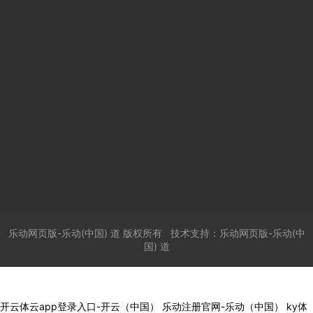
服务中心
资料下载
乐动网页版-乐动(中国) 道，源自工业革命发源地--英国曼彻斯
特，秉承英国近代工业卓越标准，专注于“水”系统领域的持续突
破，致力于“水”传输、净化等水务事业突破极限进而改变世界。以
地暖管道、洁净水管、生态净水、绿色防水和入墙卫浴等涉水产品
为载体，通过全球化的科技创新、工业设计、产品研发、材料研
采、生产制造、市场营销、设计安装和爱心服务链式响应实现家
装“水”系统生态化，钜献乐动网页版-乐动(中国)地暖，温暖超乎想
象。
乐动网页版-乐动(中国) 道
版权所有
技术支持：
乐动网页版-乐动(中
国) 道
开云体云app登录入口-开云（中国）
乐动注册官网-乐动（中国）
ky体