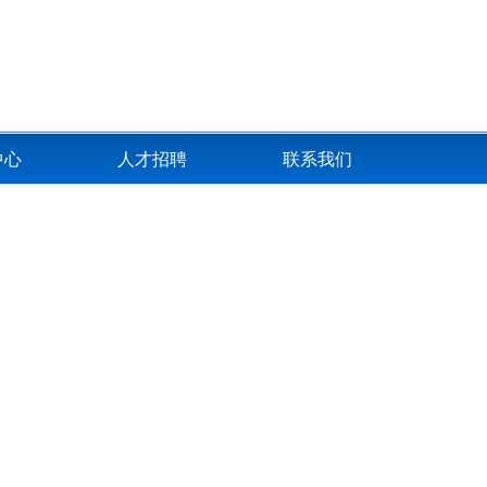
全国服务热线：
400-003-6336
中心
人才招聘
联系我们
点击：
属于：
项目案例