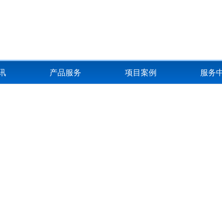
讯
产品服务
项目案例
服务
土壤根系采暖
来源：
乐动网页版-乐动(中国) 道
日期：